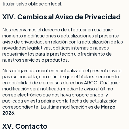
titular, salvo obligación legal.
XIV. Cambios al Aviso de Privacidad
Nos reservamos el derecho de efectuar en cualquier
momento modificaciones o actualizaciones al presente
aviso de privacidad, en relación con la actualización de las
novedades legislativas, políticas internas o nuevos
requerimientos para la prestación u ofrecimiento de
nuestros servicios o productos.
Nos obligamos a mantener actualizado el presente aviso
para su consulta, con el fin de que el titular se encuentre
en posibilidad de ejercer sus derechos ARCO. Cualquier
modificación será notificada mediante aviso al último
correo electrónico que nos haya proporcionado, y
publicada en esta página con la fecha de actualización
correspondiente. La última modificación es de
Marzo
2026
.
XV. Contacto