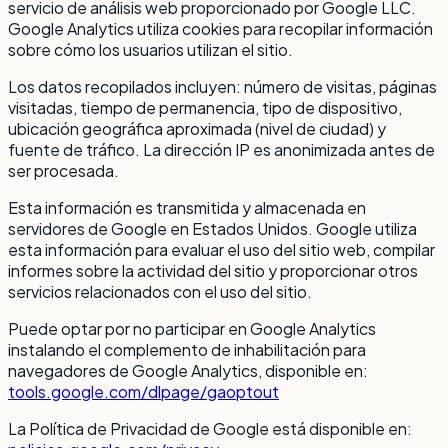
servicio de análisis web proporcionado por Google LLC.
Google Analytics utiliza cookies para recopilar información
sobre cómo los usuarios utilizan el sitio.
Los datos recopilados incluyen: número de visitas, páginas
visitadas, tiempo de permanencia, tipo de dispositivo,
ubicación geográfica aproximada (nivel de ciudad) y
fuente de tráfico. La dirección IP es anonimizada antes de
ser procesada.
Esta información es transmitida y almacenada en
servidores de Google en Estados Unidos. Google utiliza
esta información para evaluar el uso del sitio web, compilar
informes sobre la actividad del sitio y proporcionar otros
servicios relacionados con el uso del sitio.
Puede optar por no participar en Google Analytics
instalando el complemento de inhabilitación para
navegadores de Google Analytics, disponible en:
tools.google.com/dlpage/gaoptout
La Política de Privacidad de Google está disponible en: