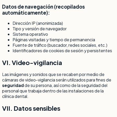
Datos de navegación (recopilados
automáticamente):
Dirección IP (anonimizada)
Tipo y versión de navegador
Sistema operativo
Páginas visitadas y tiempo de permanencia
Fuente de tráfico (buscador, redes sociales, etc.)
Identificadores de cookies de sesión y persistentes
VI. Video-vigilancia
Las imágenes y sonidos que se recaben por medio de
cámaras de video-vigilancia serán utilizados para fines de
seguridad
de su persona, así como de la seguridad del
personal que trabaja dentro de las instalaciones de la
clínica dental.
VII. Datos sensibles