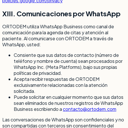
policies.google.com/privacy
XIII. Comunicaciones por WhatsApp
ORTODEM utiliza WhatsApp Business como canal de
comunicación para la agenda de citas y atención al
paciente. Al comunicarse con ORTODEM a través de
WhatsApp, usted:
Consiente que sus datos de contacto (número de
teléfono y nombre de cuenta) sean procesados por
WhatsApp Inc. (Meta Platforms), bajo sus propias
políticas de privacidad.
Acepta recibir respuestas de ORTODEM
exclusivamente relacionadas con la atención
solicitada.
Puede solicitar en cualquier momento que sus datos
sean eliminados de nuestros registros de WhatsApp
Business escribiendo a
contacto@ortodem.com
Las conversaciones de WhatsApp son confidenciales y no
son compartidas con terceros sin consentimiento del