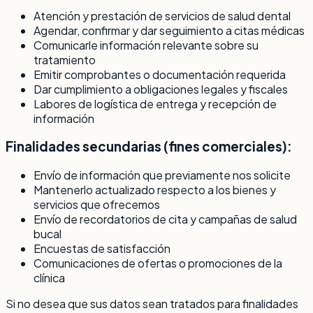
Atención y prestación de servicios de salud dental
Agendar, confirmar y dar seguimiento a citas médicas
Comunicarle información relevante sobre su
tratamiento
Emitir comprobantes o documentación requerida
Dar cumplimiento a obligaciones legales y fiscales
Labores de logística de entrega y recepción de
información
Finalidades secundarias (fines comerciales):
Envío de información que previamente nos solicite
Mantenerlo actualizado respecto a los bienes y
servicios que ofrecemos
Envío de recordatorios de cita y campañas de salud
bucal
Encuestas de satisfacción
Comunicaciones de ofertas o promociones de la
clínica
Si no desea que sus datos sean tratados para finalidades