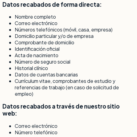
Datos recabados de forma directa:
Nombre completo
Correo electrónico
Números telefónicos (móvil, casa, empresa)
Domicilio particular y/o de empresa
Comprobante de domicilio
Identificación oficial
Acta de nacimiento
Número de seguro social
Historial clínico
Datos de cuentas bancarias
Currículum vitae, comprobantes de estudio y
referencias de trabajo (en caso de solicitud de
empleo)
Datos recabados a través de nuestro sitio
web:
Correo electrónico
Número telefónico