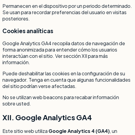
Permanecen en el dispositivo por un periodo determinado.
Se usan para recordar preferencias del usuario en visitas
posteriores.
Cookies analíticas
Google Analytics GA4 recopila datos de navegación de
forma anonimizada para entender cómo los usuarios
interactúan con el sitio. Ver sección XII para más
información.
Puede deshabilitar las cookies en la configuración de su
navegador. Tenga en cuenta que algunas funcionalidades
del sitio podrían verse afectadas.
No se utilizan web beacons para recabar información
sobre usted.
XII. Google Analytics GA4
Este sitio web utiliza
Google Analytics 4 (GA4)
, un