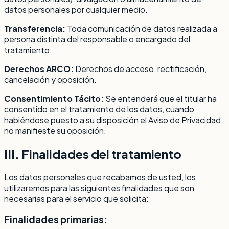
datos personales por cualquier medio.
Transferencia:
Toda comunicación de datos realizada a
persona distinta del responsable o encargado del
tratamiento.
Derechos ARCO:
Derechos de acceso, rectificación,
cancelación y oposición.
Consentimiento Tácito:
Se entenderá que el titular ha
consentido en el tratamiento de los datos, cuando
habiéndose puesto a su disposición el Aviso de Privacidad,
no manifieste su oposición.
III. Finalidades del tratamiento
Los datos personales que recabamos de usted, los
utilizaremos para las siguientes finalidades que son
necesarias para el servicio que solicita:
Finalidades primarias: