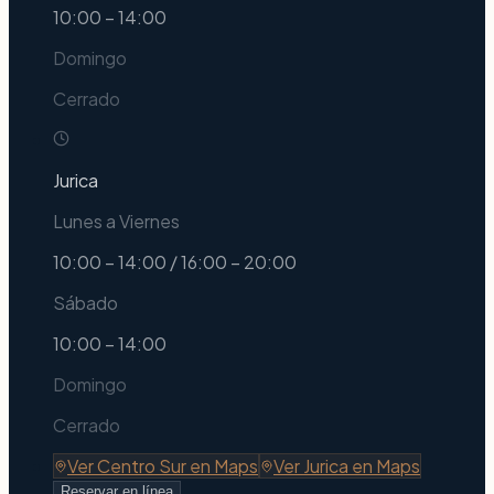
10:00 – 14:00
Domingo
Cerrado
Jurica
Lunes a Viernes
10:00 – 14:00 / 16:00 – 20:00
Sábado
10:00 – 14:00
Domingo
Cerrado
Ver
Centro Sur
en Maps
Ver
Jurica
en Maps
Reservar en línea