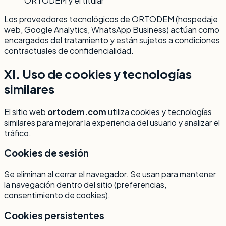
ORTODEM y el titular
Los proveedores tecnológicos de ORTODEM (hospedaje
web, Google Analytics, WhatsApp Business) actúan como
encargados del tratamiento y están sujetos a condiciones
contractuales de confidencialidad.
XI. Uso de cookies y tecnologías
similares
El sitio web
ortodem.com
utiliza cookies y tecnologías
similares para mejorar la experiencia del usuario y analizar el
tráfico.
Cookies de sesión
Se eliminan al cerrar el navegador. Se usan para mantener
la navegación dentro del sitio (preferencias,
consentimiento de cookies).
Cookies persistentes