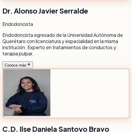
Dr. Alonso Javier Serralde
Endodoncista
Endodoncista egresado de la Universidad Autónoma de
Querétaro con licenciatura y especialidad en la misma
institución. Experto en tratamientos de conductos y
terapia pulpar.
Conoce más
C.D. Ilse Daniela Santoyo Bravo