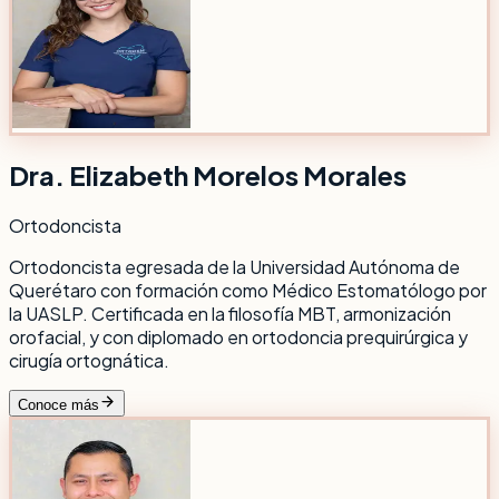
Dra. Elizabeth Morelos Morales
Ortodoncista
Ortodoncista egresada de la Universidad Autónoma de
Querétaro con formación como Médico Estomatólogo por
la UASLP. Certificada en la filosofía MBT, armonización
orofacial, y con diplomado en ortodoncia prequirúrgica y
cirugía ortognática.
Conoce más