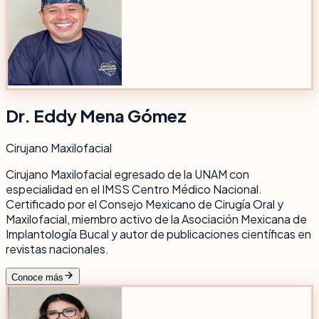
Dr. Eddy Mena Gómez
Cirujano Maxilofacial
Cirujano Maxilofacial egresado de la UNAM con
especialidad en el IMSS Centro Médico Nacional.
Certificado por el Consejo Mexicano de Cirugía Oral y
Maxilofacial, miembro activo de la Asociación Mexicana de
Implantología Bucal y autor de publicaciones científicas en
revistas nacionales.
Conoce más