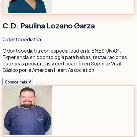
C.D. Paulina Lozano Garza
Odontopediatría
Odontopediatra con especialidad en la ENES UNAM.
Experiencia en odontología para bebés, restauraciones
estéticas pediátricas y certificación en Soporte Vital
Básico por la American Heart Association.
Conoce más