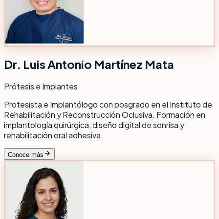
Dr. Luis Antonio Martínez Mata
Prótesis e Implantes
Protesista e Implantólogo con posgrado en el Instituto de
Rehabilitación y Reconstrucción Oclusiva. Formación en
implantología quirúrgica, diseño digital de sonrisa y
rehabilitación oral adhesiva.
Conoce más