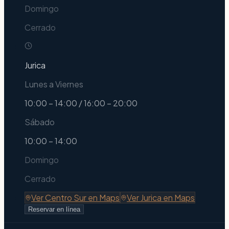
Domingo
Cerrado
Jurica
Lunes a Viernes
10:00 – 14:00 / 16:00 – 20:00
Sábado
10:00 – 14:00
Domingo
Cerrado
Ver
Centro Sur
en Maps
Ver
Jurica
en Maps
Reservar en línea