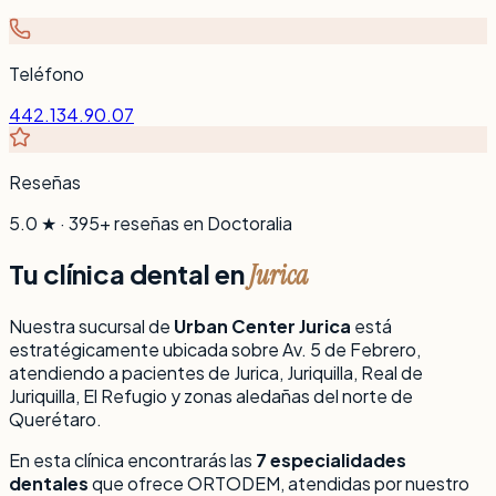
Teléfono
442.134.90.07
Reseñas
5.0 ★ · 395+ reseñas en Doctoralia
Tu clínica dental en
Jurica
Nuestra sucursal de
Urban Center Jurica
está
estratégicamente ubicada sobre Av. 5 de Febrero,
atendiendo a pacientes de Jurica, Juriquilla, Real de
Juriquilla, El Refugio y zonas aledañas del norte de
Querétaro.
En esta clínica encontrarás las
7 especialidades
dentales
que ofrece ORTODEM, atendidas por nuestro