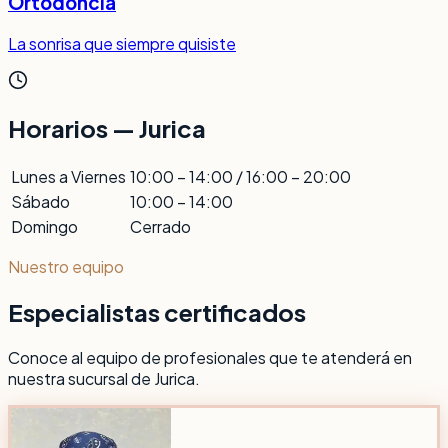
Ortodoncia
La sonrisa que siempre quisiste
Horarios — Jurica
Lunes a Viernes
10:00 – 14:00 / 16:00 – 20:00
Sábado
10:00 – 14:00
Domingo
Cerrado
Nuestro equipo
Especialistas certificados
Conoce al equipo de profesionales que te atenderá en
nuestra sucursal de Jurica.