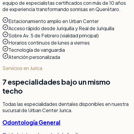
equipo de especialistas certificados con más de 10 años
de experiencia transformando sonrisas en Querétaro.
Estacionamiento amplio en Urban Center
Acceso rápido desde Juriquilla y Real de Juriquilla
Sobre Av. 5 de Febrero (vialidad principal)
Horarios continuos de lunes a viernes
Tecnología de vanguardia
Atención personalizada
Servicios en Jurica
7 especialidades bajo un mismo
techo
Todas las especialidades dentales disponibles en nuestra
sucursal de Urban Center Jurica.
Odontología General