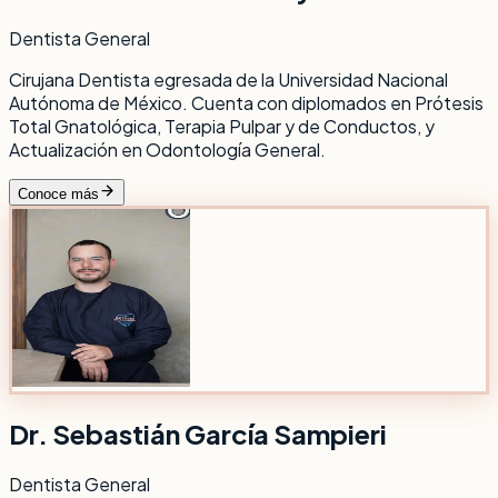
Dentista General
Cirujana Dentista egresada de la Universidad Nacional
Autónoma de México. Cuenta con diplomados en Prótesis
Total Gnatológica, Terapia Pulpar y de Conductos, y
Actualización en Odontología General.
Conoce más
Dr. Sebastián García Sampieri
Dentista General